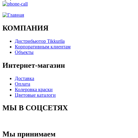
Ого, уже звоню!
КОМПАНИЯ
Дистрибьютор Tikkurila
Корпоративным клиентам
Объекты
Интернет-магазин
Доставка
Оплата
Колеровка краски
Цветовые каталоги
МЫ В СОЦСЕТЯХ
Мы принимаем