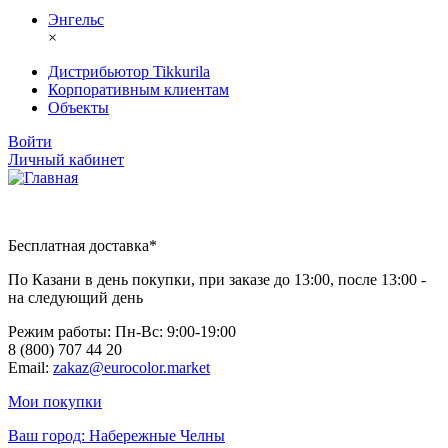
Энгельс
×
Дистрибьютор Tikkurila
Корпоративным клиентам
Объекты
Войти
Личный кабинет
Бесплатная доставка*
По Казани в день покупки, при заказе до 13:00, после 13:00 -
на следующий день
Режим работы: Пн-Вc: 9:00-19:00
8 (800) 707 44 20
Email:
zakaz@eurocolor.market
Мои покупки
Ваш город:
Набережные Челны