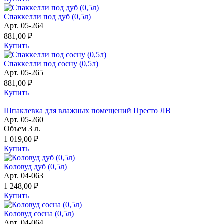
Спаккелли под дуб (0,5л)
Арт. 05-264
881,00 ₽
Купить
Спаккелли под сосну (0,5л)
Арт. 05-265
881,00 ₽
Купить
Шпаклевка для влажных помещений Престо ЛВ
Арт. 05-260
Объем 3 л.
1 019,00 ₽
Купить
Коловуд дуб (0,5л)
Арт. 04-063
1 248,00 ₽
Купить
Коловуд сосна (0,5л)
Арт. 04-064