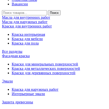
Вакансии
Масла для внутренних работ
Масла для наружных работ
Краски для внутренних работ
Краска интерьерная
Краска для мебели
Краска для пола
Все разделы
Фасадная краска
Краски для минеральных поверхностей
Краска для металлических поверхностей
Краски для деревянных поверхностей
Эмали
Краска для наружных работ
Интерьерные эмали
Защита древесины