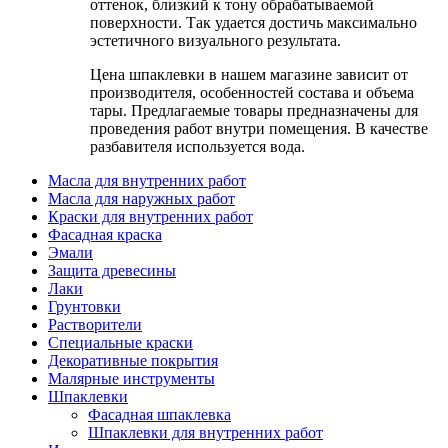
оттенок, близкий к тону обрабатываемой
поверхности. Так удается достичь максимально
эстетичного визуального результата.
Цена шпаклевки в нашем магазине зависит от
производителя, особенностей состава и объема
тары. Предлагаемые товары предназначены для
проведения работ внутри помещения. В качестве
разбавителя используется вода.
Масла для внутренних работ
Масла для наружных работ
Краски для внутренних работ
Фасадная краска
Эмали
Защита древесины
Лаки
Грунтовки
Растворители
Специальные краски
Декоративные покрытия
Малярные инструменты
Шпаклевки
Фасадная шпаклевка
Шпаклевки для внутренних работ