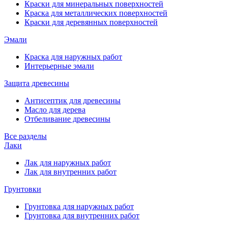
Краски для минеральных поверхностей
Краска для металлических поверхностей
Краски для деревянных поверхностей
Эмали
Краска для наружных работ
Интерьерные эмали
Защита древесины
Антисептик для древесины
Масло для дерева
Отбеливание древесины
Все разделы
Лаки
Лак для наружных работ
Лак для внутренних работ
Грунтовки
Грунтовка для наружных работ
Грунтовка для внутренних работ