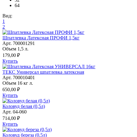
64
Вид:
1
2
Шпатлевка Латексная ПРОФИ 1,5кг
Арт. 700001291
Объем 1,5 л.
179,00 ₽
Купить
ТЕКС Универсал шпатлевка латексная
Арт. 700010401
Объем 16 кг л.
650,00 ₽
Купить
Коловуд белая (0,5л)
Арт. 04-060
714,00 ₽
Купить
Коловуд береза (0,5л)