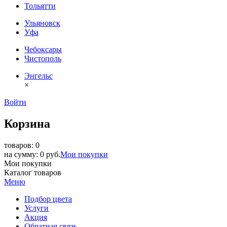
Тольятти
Ульяновск
Уфа
Чебоксары
Чистополь
Энгельс
×
Войти
Корзина
товаров: 0
на сумму: 0 руб.
Мои покупки
Мои покупки
Каталог товаров
Меню
Подбор цвета
Услуги
Акция
Обратная связь