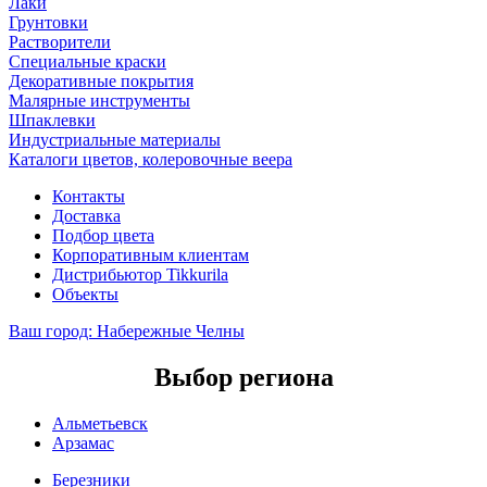
Лаки
Грунтовки
Растворители
Специальные краски
Декоративные покрытия
Малярные инструменты
Шпаклевки
Индустриальные материалы
Каталоги цветов, колеровочные веера
Контакты
Доставка
Подбор цвета
Корпоративным клиентам
Дистрибьютор Tikkurila
Объекты
Ваш город:
Набережные Челны
Выбор региона
Альметьевск
Арзамас
Березники