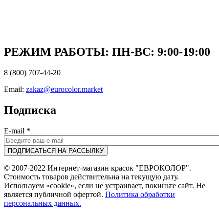
РЕЖИМ РАБОТЫ: ПН-ВC: 9:00-19:00
8 (800) 707-44-20
Email:
zakaz@eurocolor.market
Подписка
E-mail
*
© 2007-2022 Интернет-магазин красок "ЕВРОКОЛОР".
Стоимость товаров действительна на текущую дату.
Используем «cookie», если не устраивает, покиньте сайт. Не
является публичной офертой.
Политика обработки
персональных данных.