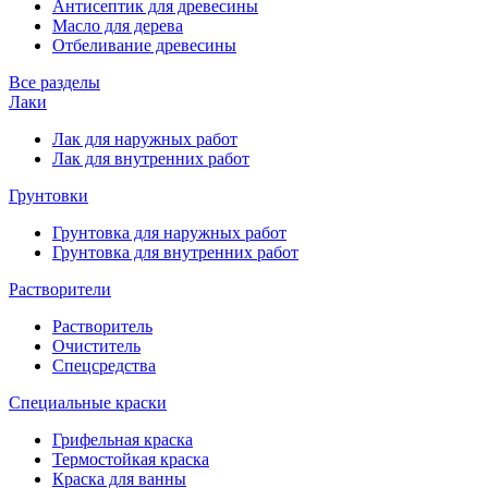
Антисептик для древесины
Масло для дерева
Отбеливание древесины
Все разделы
Лаки
Лак для наружных работ
Лак для внутренних работ
Грунтовки
Грунтовка для наружных работ
Грунтовка для внутренних работ
Растворители
Растворитель
Очиститель
Спецсредства
Специальные краски
Грифельная краска
Термостойкая краска
Краска для ванны