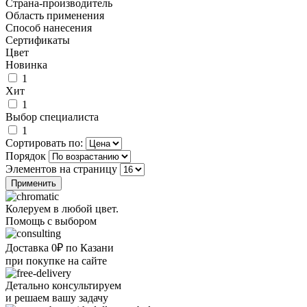
Страна-производитель
Область применения
Способ нанесения
Сертификаты
Цвет
Новинка
1
Хит
1
Выбор специалиста
1
Сортировать по:
Порядок
Элементов на страницу
Колеруем в любой цвет.
Помощь с выбором
Доставка 0₽ по Казани
при покупке на сайте
Детально консультируем
и решаем вашу задачу