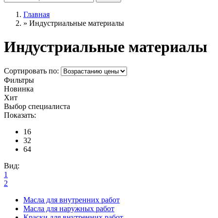
Главная
»
Индустриальные материалы
Индустриальные материалы
Сортировать по:
Фильтры
Новинка
Хит
Выбор специалиста
Показать:
16
32
64
Вид:
1
2
Масла для внутренних работ
Масла для наружных работ
Краски для внутренних работ