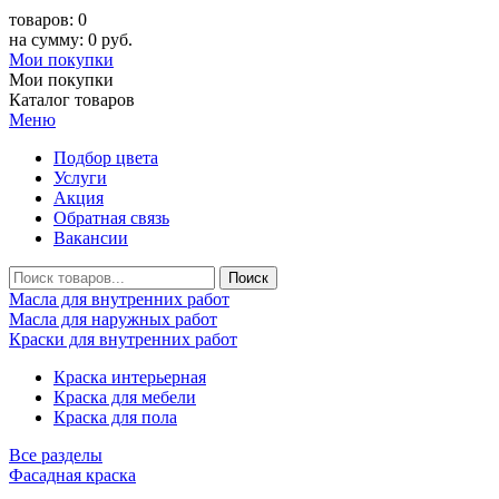
товаров: 0
на сумму: 0 руб.
Мои покупки
Мои покупки
Каталог товаров
Меню
Подбор цвета
Услуги
Акция
Обратная связь
Вакансии
Масла для внутренних работ
Масла для наружных работ
Краски для внутренних работ
Краска интерьерная
Краска для мебели
Краска для пола
Все разделы
Фасадная краска