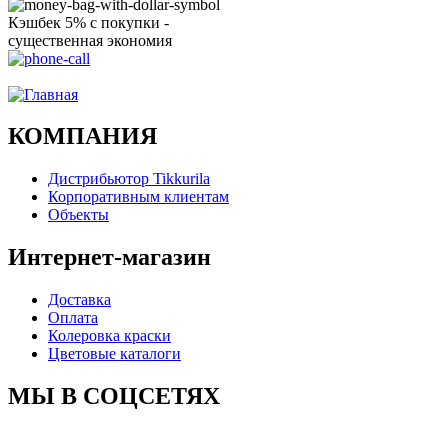
Кэшбек 5% с покупки -
существенная экономия
Ого, уже звоню!
КОМПАНИЯ
Дистрибьютор Tikkurila
Корпоративным клиентам
Объекты
Интернет-магазин
Доставка
Оплата
Колеровка краски
Цветовые каталоги
МЫ В СОЦСЕТЯХ