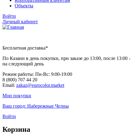
Корпоративным клиентам
Объекты
Войти
Личный кабинет
Бесплатная доставка*
По Казани в день покупки, при заказе до 13:00, после 13:00 -
на следующий день
Режим работы: Пн-Вc: 9:00-19:00
8 (800) 707 44 20
Email:
zakaz@eurocolor.market
Мои покупки
Ваш город:
Набережные Челны
Войти
Корзина