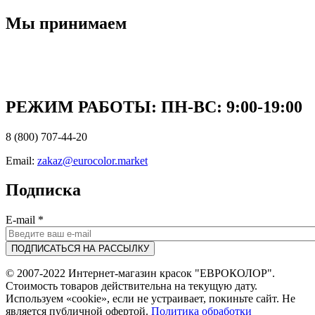
Мы принимаем
РЕЖИМ РАБОТЫ: ПН-ВC: 9:00-19:00
8 (800) 707-44-20
Email:
zakaz@eurocolor.market
Подписка
E-mail
*
© 2007-2022 Интернет-магазин красок "ЕВРОКОЛОР".
Стоимость товаров действительна на текущую дату.
Используем «cookie», если не устраивает, покиньте сайт. Не
является публичной офертой.
Политика обработки