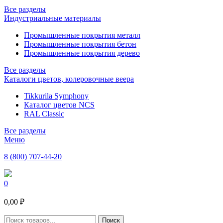
Все разделы
Индустриальные материалы
Промышленные покрытия металл
Промышленные покрытия бетон
Промышленные покрытия дерево
Все разделы
Каталоги цветов, колеровочные веера
Tikkurila Symphony
Каталог цветов NCS
RAL Classic
Все разделы
Меню
8 (800) 707-44-20
0
0,00 ₽