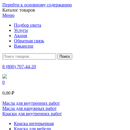
Перейти к основному содержанию
Каталог товаров
Меню
Подбор цвета
Услуги
Акция
Обратная связь
Вакансии
8 (800) 707-44-20
0
0,00 ₽
Масла для внутренних работ
Масла для наружных работ
Краски для внутренних работ
Краска интерьерная
Краска для мебели