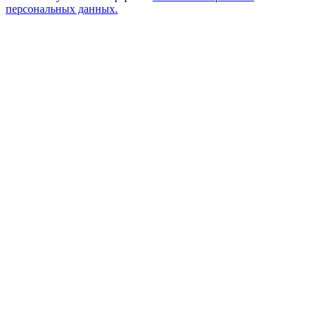
персональных данных.