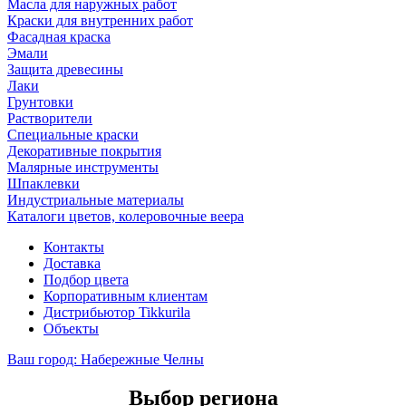
Масла для наружных работ
Краски для внутренних работ
Фасадная краска
Эмали
Защита древесины
Лаки
Грунтовки
Растворители
Специальные краски
Декоративные покрытия
Малярные инструменты
Шпаклевки
Индустриальные материалы
Каталоги цветов, колеровочные веера
Контакты
Доставка
Подбор цвета
Корпоративным клиентам
Дистрибьютор Tikkurila
Объекты
Ваш город:
Набережные Челны
Выбор региона