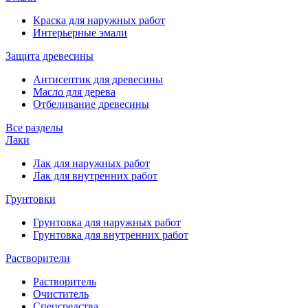
Краска для наружных работ
Интерьерные эмали
Защита древесины
Антисептик для древесины
Масло для дерева
Отбеливание древесины
Все разделы
Лаки
Лак для наружных работ
Лак для внутренних работ
Грунтовки
Грунтовка для наружных работ
Грунтовка для внутренних работ
Растворители
Растворитель
Очиститель
Спецсредства