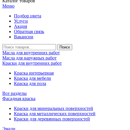
Каталог товаров
Меню
Подбор цвета
Услуги
Акция
Обратная связь
Вакансии
Масла для внутренних работ
Масла для наружных работ
Краски для внутренних работ
Краска интерьерная
Краска для мебели
Краска для пола
Все разделы
Фасадная краска
Краски для минеральных поверхностей
Краска для металлических поверхностей
Краски для деревянных поверхностей
Эмали