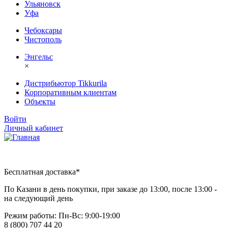
Ульяновск
Уфа
Чебоксары
Чистополь
Энгельс
×
Дистрибьютор Tikkurila
Корпоративным клиентам
Объекты
Войти
Личный кабинет
Бесплатная доставка*
По Казани в день покупки, при заказе до 13:00, после 13:00 -
на следующий день
Режим работы: Пн-Вc: 9:00-19:00
8 (800) 707 44 20