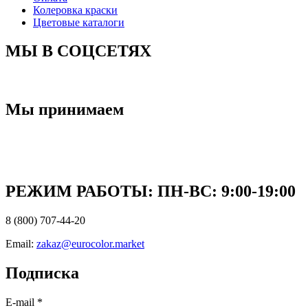
Колеровка краски
Цветовые каталоги
МЫ В СОЦСЕТЯХ
Мы принимаем
РЕЖИМ РАБОТЫ: ПН-ВC: 9:00-19:00
8 (800) 707-44-20
Email:
zakaz@eurocolor.market
Подписка
E-mail
*