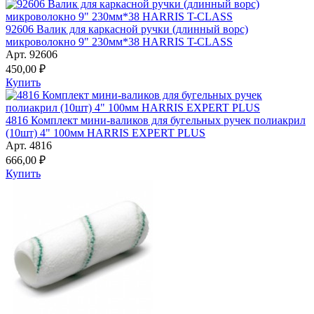
92606 Валик для каркасной ручки (длинный ворс)
микроволокно 9" 230мм*38 HARRIS T-CLASS
Арт. 92606
450,00 ₽
Купить
4816 Комплект мини-валиков для бугельных ручек полиакрил
(10шт) 4" 100мм HARRIS EXPERT PLUS
Арт. 4816
666,00 ₽
Купить