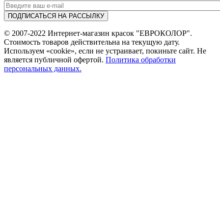
© 2007-2022 Интернет-магазин красок "ЕВРОКОЛОР".
Стоимость товаров действительна на текущую дату.
Используем «cookie», если не устраивает, покиньте сайт. Не
является публичной офертой.
Политика обработки
персональных данных.