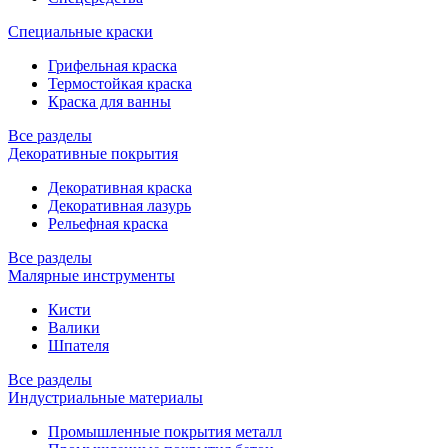
Специальные краски
Грифельная краска
Термостойкая краска
Краска для ванны
Все разделы
Декоративные покрытия
Декоративная краска
Декоративная лазурь
Рельефная краска
Все разделы
Малярные инструменты
Кисти
Валики
Шпателя
Все разделы
Индустриальные материалы
Промышленные покрытия металл