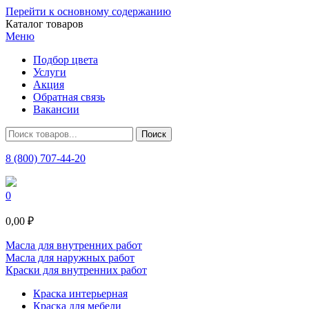
Перейти к основному содержанию
Каталог товаров
Меню
Подбор цвета
Услуги
Акция
Обратная связь
Вакансии
8 (800) 707-44-20
0
0,00 ₽
Масла для внутренних работ
Масла для наружных работ
Краски для внутренних работ
Краска интерьерная
Краска для мебели