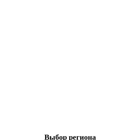
Выбор региона