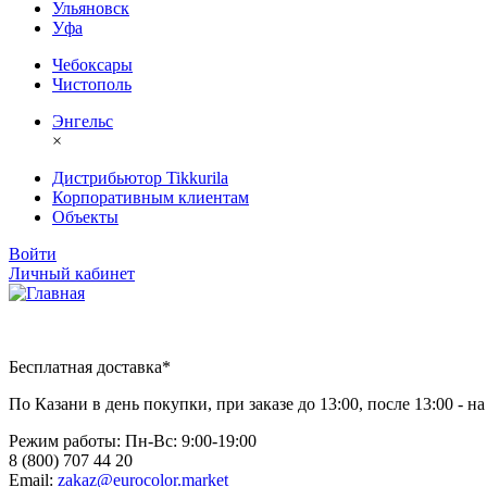
Ульяновск
Уфа
Чебоксары
Чистополь
Энгельс
×
Дистрибьютор Tikkurila
Корпоративным клиентам
Объекты
Войти
Личный кабинет
Бесплатная доставка*
По Казани в день покупки, при заказе до 13:00, после 13:00 - 
Режим работы: Пн-Вc: 9:00-19:00
8 (800) 707 44 20
Email:
zakaz@eurocolor.market