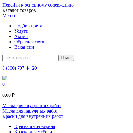
Перейти к основному содержанию
Каталог товаров
Меню
Подбор цвета
Услуги
Акция
Обратная связь
Вакансии
8 (800) 707-44-20
0
0,00 ₽
Масла для внутренних работ
Масла для наружных работ
Краски для внутренних работ
Краска интерьерная
Краска для мебели