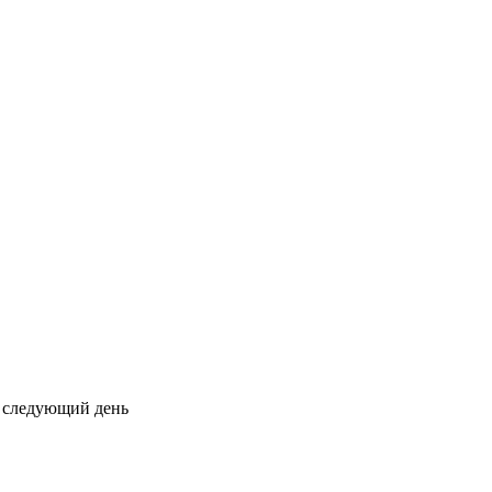
на следующий день