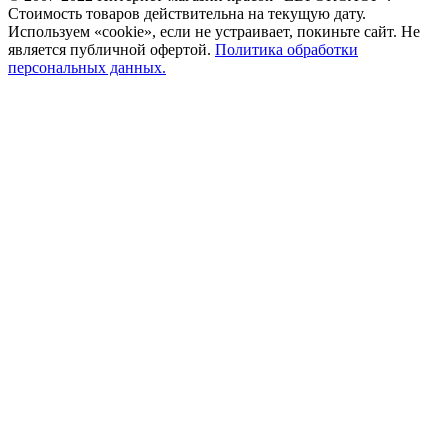
Стоимость товаров действительна на текущую дату.
Используем «cookie», если не устраивает, покиньте сайт. Не
является публичной офертой.
Политика обработки
персональных данных.