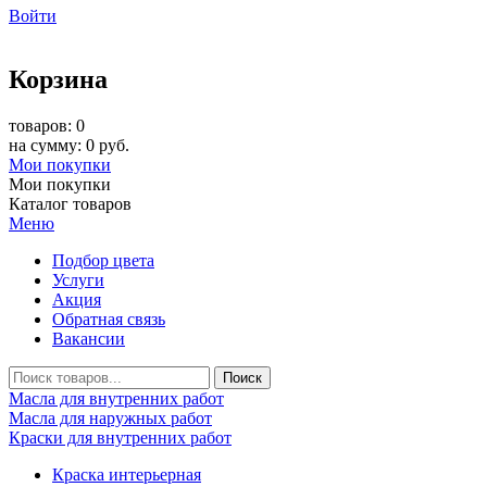
Войти
Корзина
товаров: 0
на сумму: 0 руб.
Мои покупки
Мои покупки
Каталог товаров
Меню
Подбор цвета
Услуги
Акция
Обратная связь
Вакансии
Масла для внутренних работ
Масла для наружных работ
Краски для внутренних работ
Краска интерьерная