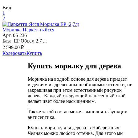
Вид:
1
2
Морилка Паркетти-Ясся
Арт. 05-236
База: EP Объем 2,7 л.
2 599,00 ₽
Колеровать
Купить
Купить морилку для дерева
Морилка на водной основе для дерева придает
изделиям из древесины необходимые оттенки, не
закрашивая при этом естественный рисунок
дерева. Каждый следующий нанесенный слой
делает цвет более насыщенным.
Также такой состав может выполнять функции
антисептика.
Купить морилку для дерева в Набережных
Челнах можно любого оттенка. Для этого мы