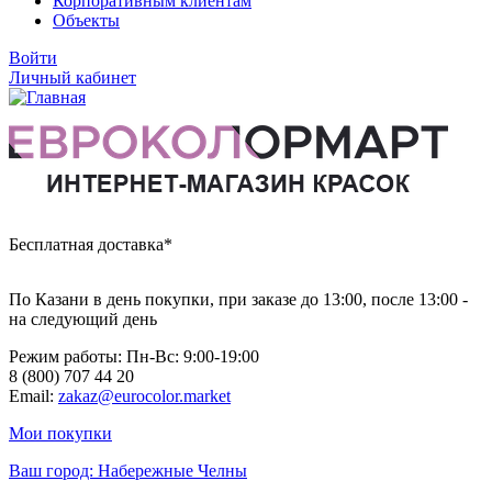
Корпоративным клиентам
Объекты
Войти
Личный кабинет
Бесплатная доставка*
По Казани в день покупки, при заказе до 13:00, после 13:00 -
на следующий день
Режим работы: Пн-Вc: 9:00-19:00
8 (800) 707 44 20
Email:
zakaz@eurocolor.market
Мои покупки
Ваш город:
Набережные Челны