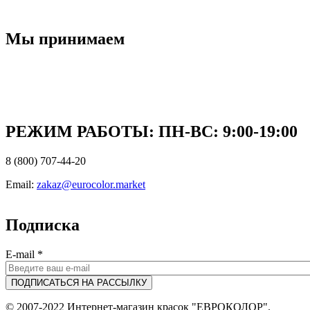
Мы принимаем
РЕЖИМ РАБОТЫ: ПН-ВC: 9:00-19:00
8 (800) 707-44-20
Email:
zakaz@eurocolor.market
Подписка
E-mail
*
© 2007-2022 Интернет-магазин красок "ЕВРОКОЛОР".