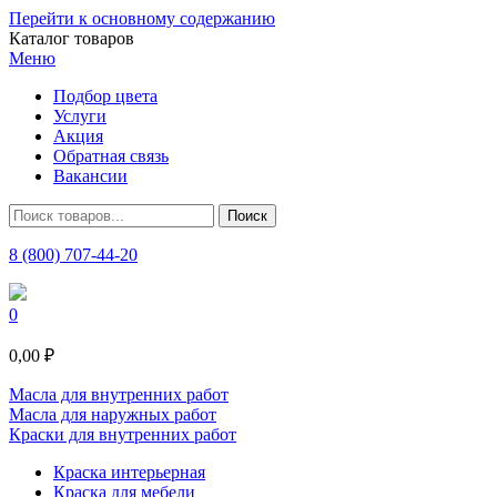
Перейти к основному содержанию
Каталог товаров
Меню
Подбор цвета
Услуги
Акция
Обратная связь
Вакансии
8 (800) 707-44-20
0
0,00 ₽
Масла для внутренних работ
Масла для наружных работ
Краски для внутренних работ
Краска интерьерная
Краска для мебели