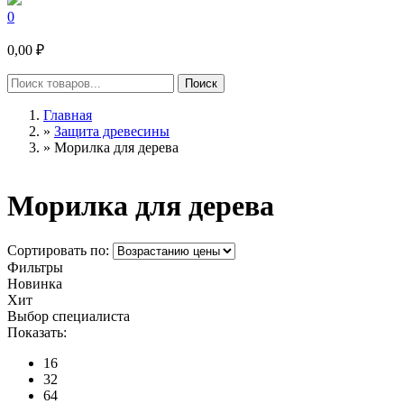
0
0,00 ₽
Главная
»
Защита древесины
»
Морилка для дерева
Морилка для дерева
Сортировать по:
Фильтры
Новинка
Хит
Выбор специалиста
Показать:
16
32
64