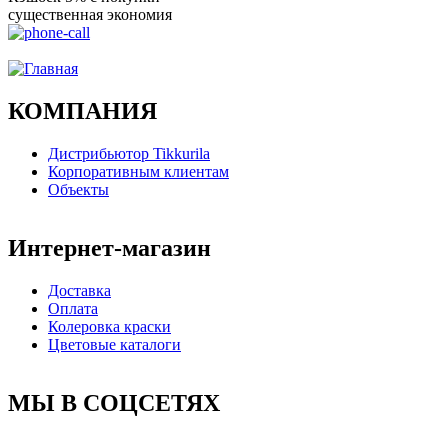
существенная экономия
Ого, уже звоню!
КОМПАНИЯ
Дистрибьютор Tikkurila
Корпоративным клиентам
Объекты
Интернет-магазин
Доставка
Оплата
Колеровка краски
Цветовые каталоги
МЫ В СОЦСЕТЯХ